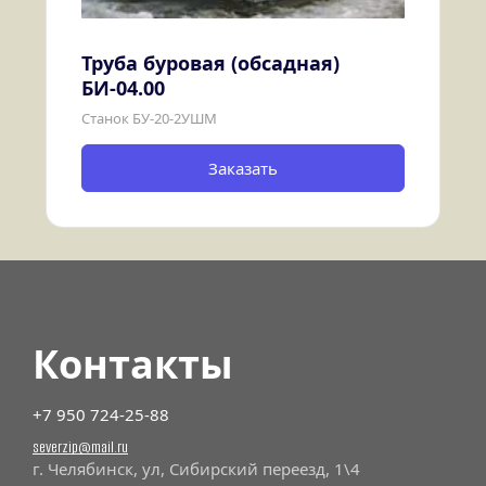
Труба буровая (обсадная) 
БИ-04.00
Станок БУ-20-2УШМ
Заказать
Контакты
+7 950 724-25-88
severzip@mail.ru
г. Челябинск, ул, Сибирский переезд, 1\4