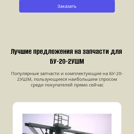
Заказать
Лучшие предложения на запчасти для 
БУ-20-2УШМ
Популярные запчасти и комплектующие на БУ-20-
2УШМ, пользующиеся наибольшим спросом
среди покупателей прямо сейчас