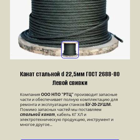
Канат стальной d 22,5мм ГОСТ 2688-80 
Левой свивки
Компания
 ООО НПО "РТЦ"
 производит запасные 
части и обеспечивает полную комплектацию для 
ремонта и эксплуатации станков 
БУ-20-2УШМ
. 
Помимо запасных частей мы поставляем 
стальной канат
, кабель КГ ХЛ и 
электротехническую продукцию, инструмент и 
многое другое...