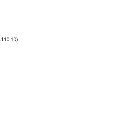
.110.10)