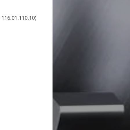
116.01.110.10)