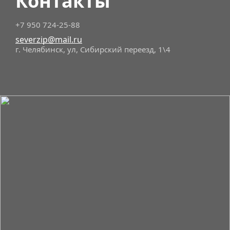
Контакты
+7 950 724-25-88
severzip@mail.ru
г. Челябинск, ул, Сибирский переезд, 1\4