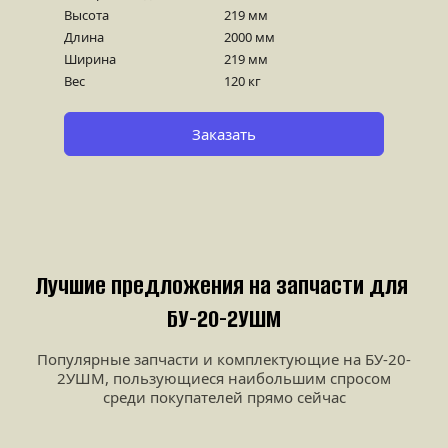
Высота
219 мм
Длина
2000 мм
Ширина
219 мм
Вес
120 кг
Заказать
Лучшие предложения на запчасти для 
БУ-20-2УШМ
Популярные запчасти и комплектующие на БУ-20-
2УШМ, пользующиеся наибольшим спросом
среди покупателей прямо сейчас